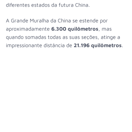
diferentes estados da futura China.
A Grande Muralha da China se estende por
aproximadamente
6.300 quilômetros
, mas
quando somadas todas as suas seções, atinge a
impressionante distância de
21.196 quilômetros
.