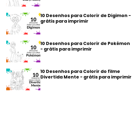
10 Desenhos para Colorir de Digimon -
grátis para imprimir
10 Desenhos para Colorir de Pokémon
- grátis para imprimir
10 Desenhos para Colorir do filme
Divertida Mente - grátis para imprimir