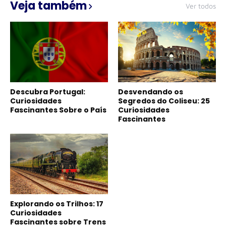
Veja também
Ver todos
Descubra Portugal:
Desvendando os
Curiosidades
Segredos do Coliseu: 25
Fascinantes Sobre o País
Curiosidades
Fascinantes
Explorando os Trilhos: 17
Curiosidades
Fascinantes sobre Trens