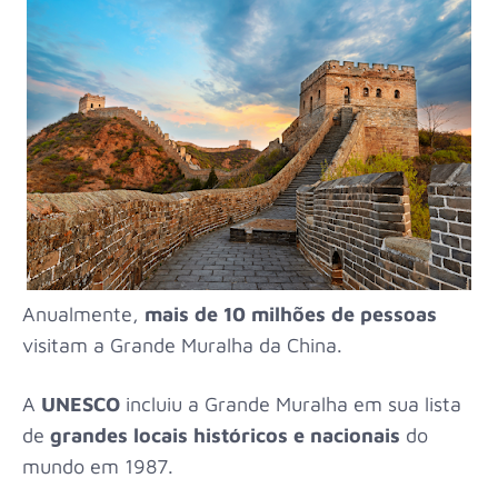
Anualmente,
mais de 10 milhões de pessoas
visitam a Grande Muralha da China.
A
UNESCO
incluiu a Grande Muralha em sua lista
de
grandes locais históricos e nacionais
do
mundo em 1987.