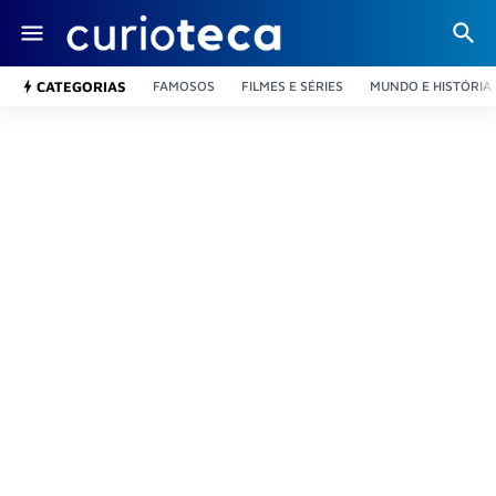
CATEGORIAS
FAMOSOS
FILMES E SÉRIES
MUNDO E HISTÓRIA