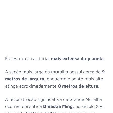
É a estrutura artificial
mais extensa do planeta
.
A seção mais larga da muralha possui cerca de
9
metros de largura
, enquanto o ponto mais alto
atinge aproximadamente
8 metros de altura
.
A reconstrução significativa da Grande Muralha
ocorreu durante a
Dinastia Ming
, no século XIV,