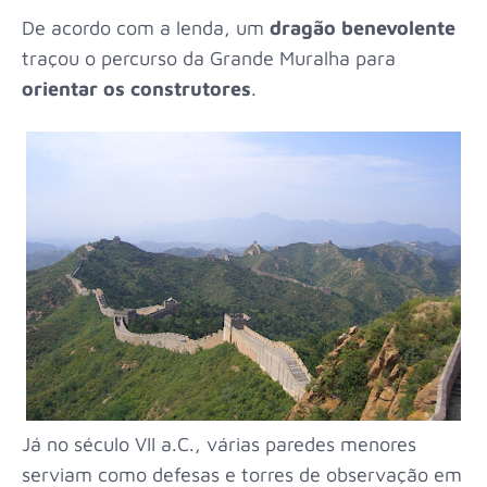
De acordo com a lenda, um
dragão benevolente
traçou o percurso da Grande Muralha para
orientar os construtores
.
Já no século VII a.C., várias paredes menores
serviam como defesas e torres de observação em