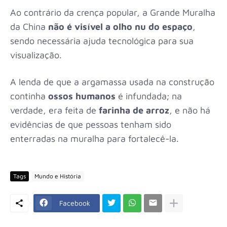
Ao contrário da crença popular, a Grande Muralha
da China
não é visível a olho nu do espaço
,
sendo necessária ajuda tecnológica para sua
visualização.
A lenda de que a argamassa usada na construção
continha
ossos humanos
é infundada; na
verdade, era feita de
farinha de arroz
, e não há
evidências de que pessoas tenham sido
enterradas na muralha para fortalecê-la.
Tags
Mundo e História
Facebook