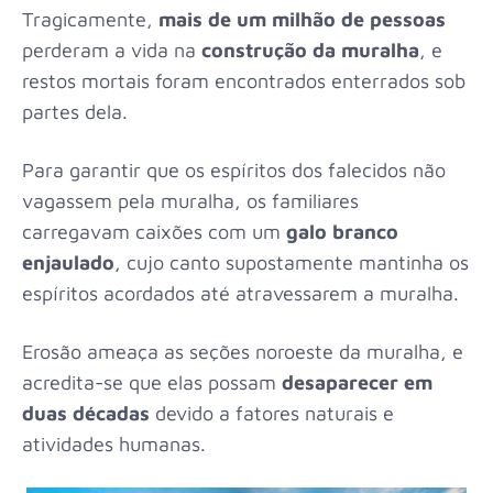
Tragicamente,
mais de um milhão de pessoas
perderam a vida na
construção da muralha
, e
restos mortais foram encontrados enterrados sob
partes dela.
Para garantir que os espíritos dos falecidos não
vagassem pela muralha, os familiares
carregavam caixões com um
galo branco
enjaulado
, cujo canto supostamente mantinha os
espíritos acordados até atravessarem a muralha.
Erosão ameaça as seções noroeste da muralha, e
acredita-se que elas possam
desaparecer em
duas décadas
devido a fatores naturais e
atividades humanas.