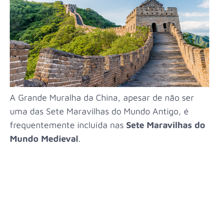
A Grande Muralha da China, apesar de não ser
uma das Sete Maravilhas do Mundo Antigo, é
frequentemente incluída nas
Sete Maravilhas do
Mundo Medieval
.