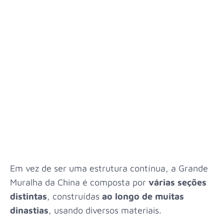
Em vez de ser uma estrutura contínua, a Grande
Muralha da China é composta por
várias seções
distintas
, construídas
ao longo de muitas
dinastias
, usando diversos materiais.