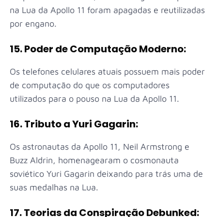
na Lua da Apollo 11 foram apagadas e reutilizadas
por engano.
15. Poder de Computação Moderno:
Os telefones celulares atuais possuem mais poder
de computação do que os computadores
utilizados para o pouso na Lua da Apollo 11.
16. Tributo a Yuri Gagarin:
Os astronautas da Apollo 11, Neil Armstrong e
Buzz Aldrin, homenagearam o cosmonauta
soviético Yuri Gagarin deixando para trás uma de
suas medalhas na Lua.
17. Teorias da Conspiração Debunked: