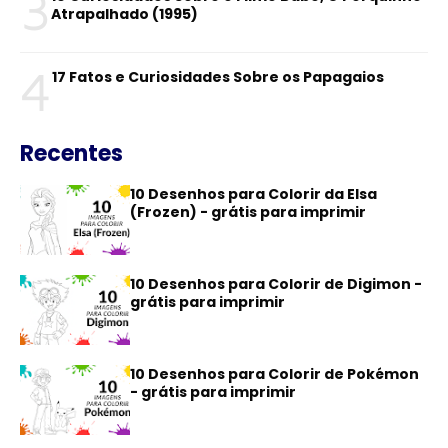
3
Atrapalhado (1995)
4
17 Fatos e Curiosidades Sobre os Papagaios
Recentes
10 Desenhos para Colorir da Elsa
(Frozen) - grátis para imprimir
10 Desenhos para Colorir de Digimon -
grátis para imprimir
10 Desenhos para Colorir de Pokémon
- grátis para imprimir