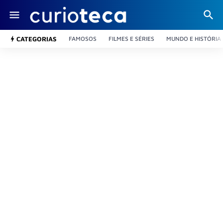
CATEGORIAS
FAMOSOS
FILMES E SÉRIES
MUNDO E HISTÓRIA