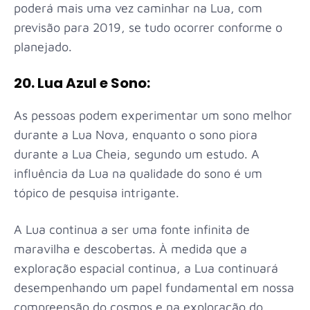
poderá mais uma vez caminhar na Lua, com
previsão para 2019, se tudo ocorrer conforme o
planejado.
20. Lua Azul e Sono:
As pessoas podem experimentar um sono melhor
durante a Lua Nova, enquanto o sono piora
durante a Lua Cheia, segundo um estudo. A
influência da Lua na qualidade do sono é um
tópico de pesquisa intrigante.
A Lua continua a ser uma fonte infinita de
maravilha e descobertas. À medida que a
exploração espacial continua, a Lua continuará
desempenhando um papel fundamental em nossa
compreensão do cosmos e na exploração do