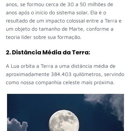
anos, se formou cerca de 30 a 50 milhões de
anos após o início do sistema solar. Ela é o
resultado de um impacto colossal entre a Terra e
um objeto do tamanho de Marte, conforme a
teoria líder sobre sua formação.
2. Distância Média da Terra:
A Lua orbita a Terra a uma distância média de
aproximadamente 384.403 quilômetros, servindo
como nossa companhia celeste mais próxima.