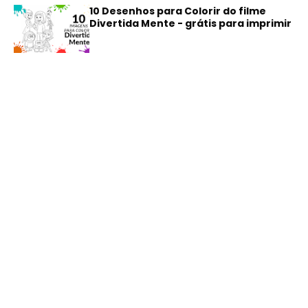
10 Desenhos para Colorir do filme
Divertida Mente - grátis para imprimir