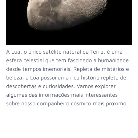
A Lua, o único satélite natural da Terra, é uma
esfera celestial que tem fascinado a humanidade
desde tempos imemoriais. Repleta de mistérios e
beleza, a Lua possui uma rica história repleta de
descobertas e curiosidades. Vamos explorar
algumas das informações mais interessantes
sobre nosso companheiro cósmico mais próximo.