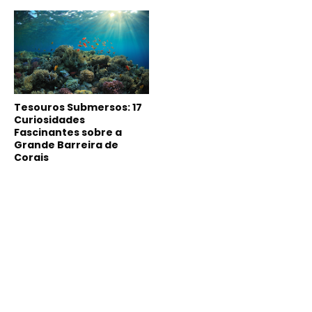
Tesouros Submersos: 17
Curiosidades
Fascinantes sobre a
Grande Barreira de
Corais