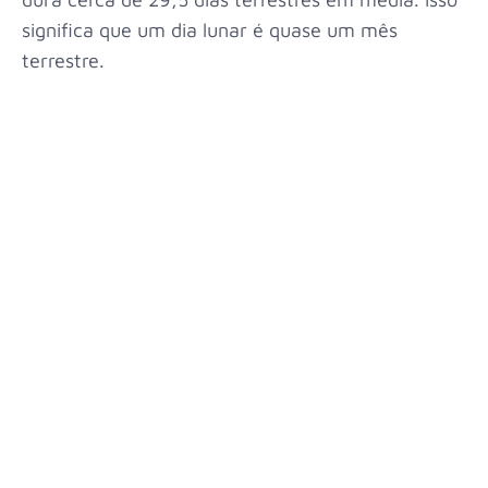
significa que um dia lunar é quase um mês
terrestre.