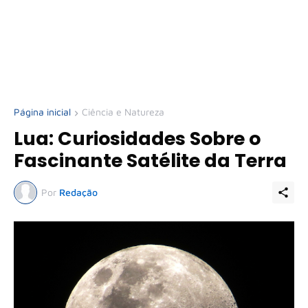
Página inicial
Ciência e Natureza
Lua: Curiosidades Sobre o
Fascinante Satélite da Terra
Por
Redação