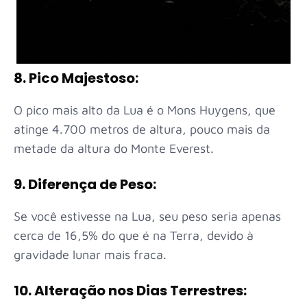
8. Pico Majestoso:
O pico mais alto da Lua é o Mons Huygens, que
atinge 4.700 metros de altura, pouco mais da
metade da altura do Monte Everest.
9. Diferença de Peso:
Se você estivesse na Lua, seu peso seria apenas
cerca de 16,5% do que é na Terra, devido à
gravidade lunar mais fraca.
10. Alteração nos Dias Terrestres: