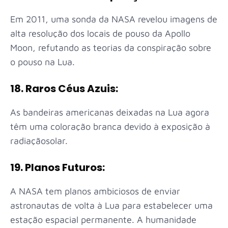
Em 2011, uma sonda da NASA revelou imagens de
alta resolução dos locais de pouso da Apollo
Moon, refutando as teorias da conspiração sobre
o pouso na Lua.
18. Raros Céus Azuis:
As bandeiras americanas deixadas na Lua agora
têm uma coloração branca devido à exposição à
radiaçãosolar.
19. Planos Futuros:
A NASA tem planos ambiciosos de enviar
astronautas de volta à Lua para estabelecer uma
estação espacial permanente. A humanidade