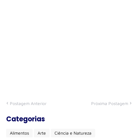
Postagem Anterior
Próxima Postagem
Categorias
Alimentos
Arte
Ciência e Natureza