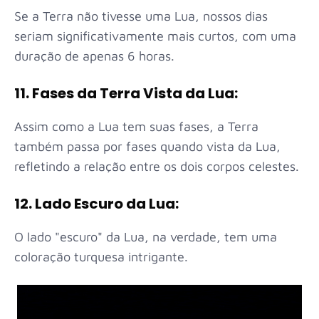
Se a Terra não tivesse uma Lua, nossos dias
seriam significativamente mais curtos, com uma
duração de apenas 6 horas.
11. Fases da Terra Vista da Lua:
Assim como a Lua tem suas fases, a Terra
também passa por fases quando vista da Lua,
refletindo a relação entre os dois corpos celestes.
12. Lado Escuro da Lua:
O lado "escuro" da Lua, na verdade, tem uma
coloração turquesa intrigante.