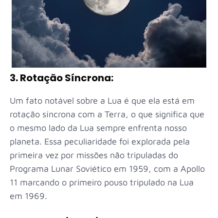
3. Rotação Síncrona:
Um fato notável sobre a Lua é que ela está em
rotação síncrona com a Terra, o que significa que
o mesmo lado da Lua sempre enfrenta nosso
planeta. Essa peculiaridade foi explorada pela
primeira vez por missões não tripuladas do
Programa Lunar Soviético em 1959, com a Apollo
11 marcando o primeiro pouso tripulado na Lua
em 1969.