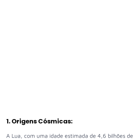
1. Origens Cósmicas:
A Lua, com uma idade estimada de 4,6 bilhões de