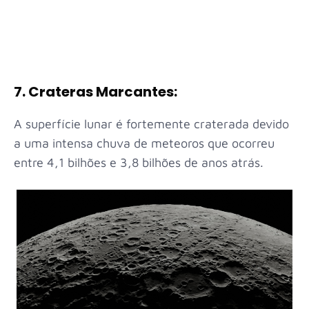
7. Crateras Marcantes:
A superfície lunar é fortemente craterada devido
a uma intensa chuva de meteoros que ocorreu
entre 4,1 bilhões e 3,8 bilhões de anos atrás.