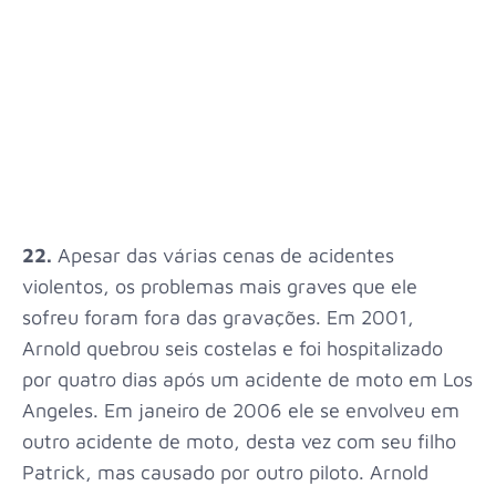
22.
Apesar das várias cenas de acidentes
violentos, os problemas mais graves que ele
sofreu foram fora das gravações. Em 2001,
Arnold quebrou seis costelas e foi hospitalizado
por quatro dias após um acidente de moto em Los
Angeles. Em janeiro de 2006 ele se envolveu em
outro acidente de moto, desta vez com seu filho
Patrick, mas causado por outro piloto. Arnold