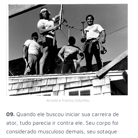
Arnold e Franco Columbu
09.
Quando ele buscou iniciar sua carreira de
ator, tudo parecia ir contra ele. Seu corpo foi
considerado musculoso demais, seu sotaque