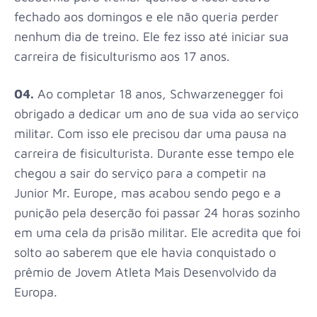
fechado aos domingos e ele não queria perder
nenhum dia de treino. Ele fez isso até iniciar sua
carreira de fisiculturismo aos 17 anos.
04.
Ao completar 18 anos, Schwarzenegger foi
obrigado a dedicar um ano de sua vida ao serviço
militar. Com isso ele precisou dar uma pausa na
carreira de fisiculturista. Durante esse tempo ele
chegou a sair do serviço para a competir na
Junior Mr. Europe, mas acabou sendo pego e a
punição pela deserção foi passar 24 horas sozinho
em uma cela da prisão militar. Ele acredita que foi
solto ao saberem que ele havia conquistado o
prêmio de Jovem Atleta Mais Desenvolvido da
Europa.