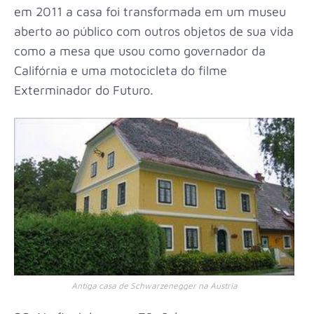
em 2011 a casa foi transformada em um museu
aberto ao público com outros objetos de sua vida
como a mesa que usou como governador da
Califórnia e uma motocicleta do filme
Exterminador do Futuro.
Antiga casa de Schwarzenegger na Áustria