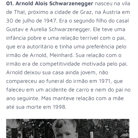
01.
Arnold Alois Schwarzenegger
nasceu na vila
de Thal, próximo a cidade de Graz, na Áustria em
30 de julho de 1947. Era o segundo filho do casal
Gustav e Aurelia Schwarzenegger. Ele teve uma
infância pobre e uma relação terrível com o pai,
que era autoritário e tinha uma preferência pelo
irmão de Arnold, Meinhard. Sua relação com o
irmão era de competitividade motivada pelo pai.
Arnold deixou sua casa ainda jovem, não
compareceu ao funeral do irmão em 1971, que
faleceu em um acidente de carro e nem do pai no
ano seguinte. Mas manteve relação com a mãe
até sua morte em 1998.