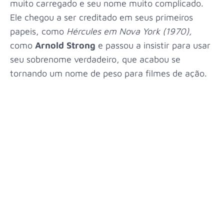
muito carregado e seu nome muito complicado.
Ele chegou a ser creditado em seus primeiros
papeis, como
Hércules em Nova York (1970),
como
Arnold Strong
e passou a insistir para usar
seu sobrenome verdadeiro, que acabou se
tornando um nome de peso para filmes de ação.