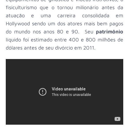
fisiculturismo que o tornou milionário antes da
atuação e uma carreira consolidada em
Hollywood sendo um dos atores mais bem pagos
do mundo nos anos 80 e 90.
Seu
patrimônio
líquido foi estimado entre 400 e 800 milhões de
dólares antes de seu divórcio em 2011.