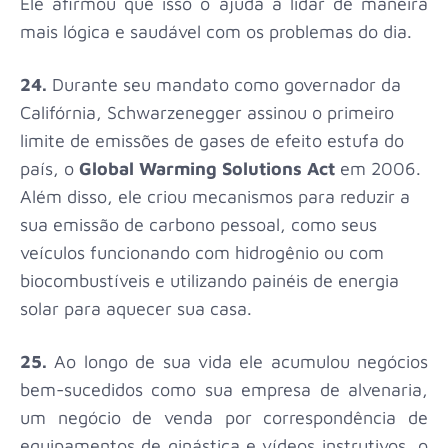
Ele afirmou que isso o ajuda a lidar de maneira
mais lógica e saudável com os problemas do dia.
24.
Durante seu mandato como governador da
Califórnia, Schwarzenegger assinou o primeiro
limite de emissões de gases de efeito estufa do
país, o
Global Warming Solutions Act
em 2006.
Além disso, ele criou mecanismos para reduzir a
sua emissão de carbono pessoal, como seus
veículos funcionando com hidrogênio ou com
biocombustíveis e utilizando painéis de energia
solar para aquecer sua casa.
25.
Ao longo de sua vida ele acumulou negócios
bem-sucedidos como sua empresa de alvenaria,
um negócio de venda por correspondência de
equipamentos de ginástica e vídeos instrutivos, o