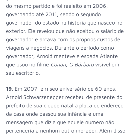
do mesmo partido e foi reeleito em 2006,
governando até 2011, sendo o segundo
governador do estado na história que nasceu no
exterior. Ele revelou que não aceitou o salário de
governador e arcava com os próprios custos de
viagens a negócios.
Durante o período como
governador, Arnold manteve a espada Atlante
que usou no filme
Conan, O Bárbaro
visível em
seu escritório.
19.
Em 2007, em seu aniversário de 60 anos,
Arnold Schwarzenegger recebeu de presente do
prefeito de sua cidade natal a placa de endereço
da casa onde passou sua infância e uma
mensagem que dizia que aquele número não
pertenceria a nenhum outro morador. Além disso