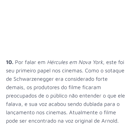
10.
Por falar em
Hércules em Nova York
, este foi
seu primeiro papel nos cinemas. Como o sotaque
de Schwarzenegger era considerado forte
demais, os produtores do filme ficaram
preocupados de o público não entender o que ele
falava, e sua voz acabou sendo dublada para o
lançamento nos cinemas. Atualmente o filme
pode ser encontrado na voz original de Arnold.