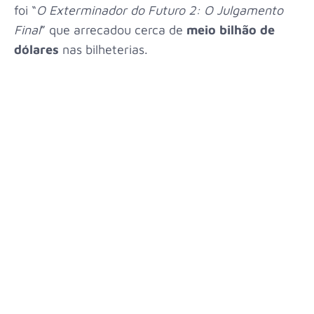
foi “
O Exterminador do Futuro 2: O Julgamento
Final
” que arrecadou cerca de
meio bilhão de
dólares
nas bilheterias.