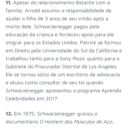
11.
Apesar do relacionamento distante com a
família, Arnold assumiu a responsabilidade de
ajudar o filho de 3 anos de seu irmão após a
morte dele. Schwarzenegger pagou pela
educação da criança e forneceu apoio para ele
imigrar para os Estados Unidos. Patrick se formou
em Direito pela Universidade do Sul da Califórnia e
trabalhou tanto para a Sony Music quanto para o
Gabinete do Procurador Distrital de Los Angeles.
Ele se tornou sócio de um escritório de advocacia
e atuou como consultor de seu tio quando
Schwarzenegger apresentou o programa
Aprendiz
Celebridades em 2017.
12.
Em 1975, Schwarzenegger gravou o
documentário
O Homem dos Músculos de Aço
,