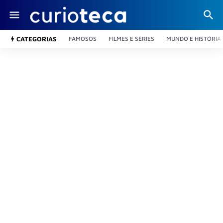
CATEGORIAS
FAMOSOS
FILMES E SÉRIES
MUNDO E HISTÓRIA