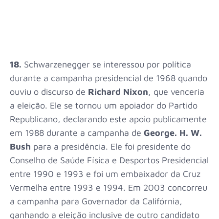
18.
Schwarzenegger se interessou por política
durante a campanha presidencial de 1968 quando
ouviu o discurso de
Richard Nixon
, que venceria
a eleição. Ele se tornou um apoiador do Partido
Republicano, declarando este apoio publicamente
em 1988 durante a campanha de
George. H. W.
Bush
para a presidência. Ele foi presidente do
Conselho de Saúde Física e Desportos Presidencial
entre 1990 e 1993 e foi um embaixador da Cruz
Vermelha entre 1993 e 1994. Em 2003 concorreu
a campanha para Governador da Califórnia,
ganhando a eleição inclusive de outro candidato