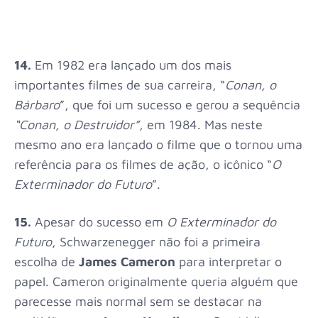
14.
Em 1982 era lançado um dos mais
importantes filmes de sua carreira, “
Conan, o
Bárbaro
”, que foi um sucesso e gerou a sequência
“
Conan, o Destruidor”
, em 1984. Mas neste
mesmo ano era lançado o filme que o tornou uma
referência para os filmes de ação, o icônico “
O
Exterminador do Futuro
”.
15.
Apesar do sucesso em
O Exterminador do
Futuro
, Schwarzenegger não foi a primeira
escolha de
James Cameron
para interpretar o
papel. Cameron originalmente queria alguém que
parecesse mais normal sem se destacar na