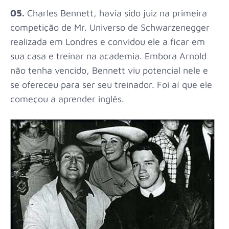
05.
Charles Bennett, havia sido juiz na primeira
competição de Mr. Universo de Schwarzenegger
realizada em Londres e convidou ele a ficar em
sua casa e treinar na academia. Embora Arnold
não tenha vencido, Bennett viu potencial nele e
se ofereceu para ser seu treinador. Foi aí que ele
começou a aprender inglês.