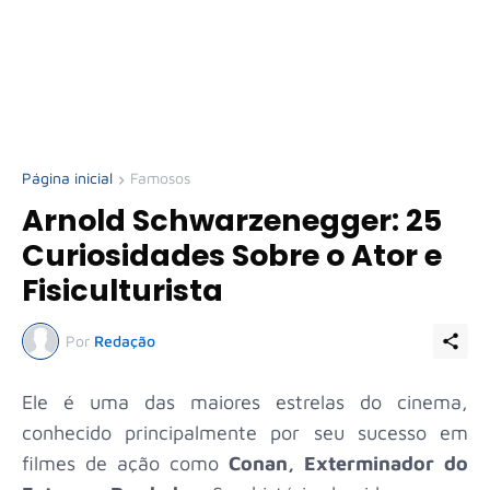
Página inicial
Famosos
Arnold Schwarzenegger: 25
Curiosidades Sobre o Ator e
Fisiculturista
Por
Redação
Ele é uma das maiores estrelas do cinema,
conhecido principalmente por seu sucesso em
filmes de ação como
Conan, Exterminador do